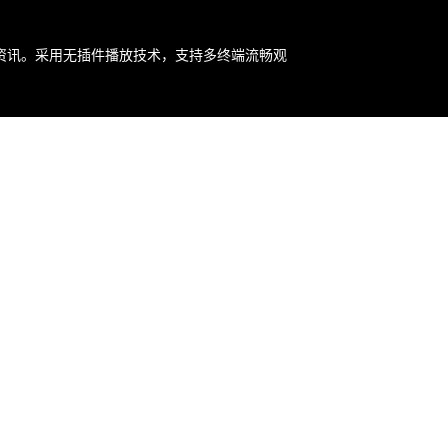
资讯。采用无插件播放技术，支持多终端流畅观