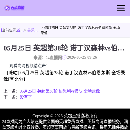
首页
> 05月25日 英超第38轮 诺丁汉森林vs伯恩茅斯 全场
>
当前位置:
首页
英超视频
英超直播
录像
足球直播
05月25日 英超第38轮 诺丁汉森林vs伯恩茅斯 全场录像
篮球直播
2026-05-25 09:26
来源：24直播网
英超视频
观看高清视频请点击：
[咪咕] 05月25日 英超第38轮 诺丁汉森林vs伯恩茅斯 全场录
英超新闻
像[有比分]
上一条：
05月25日 英超第38轮 伯恩利vs狼队 全场录像
下一条：
没有了
Copyright © 2026 英超直播 版权所有
24直播网为广大球迷提供全面的英超免费直播、英超高清直播服务，涵
盖英超实时比赛转播、英超赛事回放与最新英超资讯。采用无插件播放